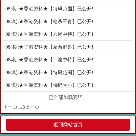
085期:★香港资料★【特码范围】已公开!
084期:★香港资料★【绝杀三肖】已公开!
084期:★香港资料★【六尾中特】已公开!
084期:★香港资料★【家畜野兽】已公开!
084期:★香港资料★【二波中特】已公开!
084期:★香港资料★【特码范围】已公开!
084期:★香港资料★【特码大小】已公开!
已全部加载完毕！
下一页
1/3
上一页
返回网站首页