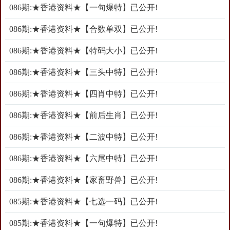
086期:★香港资料★【一句爆特】已公开!
086期:★香港资料★【合数单双】已公开!
086期:★香港资料★【特码大小】已公开!
086期:★香港资料★【三头中特】已公开!
086期:★香港资料★【四肖中特】已公开!
086期:★香港资料★【前后生肖】已公开!
086期:★香港资料★【二波中特】已公开!
086期:★香港资料★【六尾中特】已公开!
086期:★香港资料★【家畜野兽】已公开!
085期:★香港资料★【七选一码】已公开!
085期:★香港资料★【一句爆特】已公开!